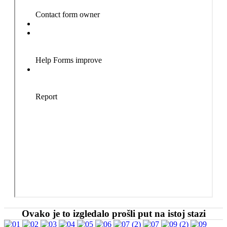
Ovako je to izgledalo prošli put na istoj stazi